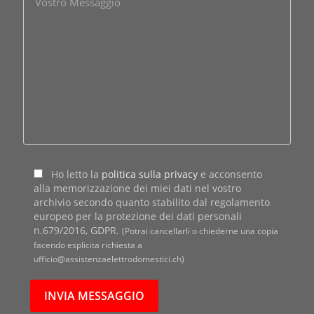
Ho letto la
politica sulla privacy
e acconsento
alla memorizzazione dei miei dati nel vostro
archivio secondo quanto stabilito dal regolamento
europeo per la protezione dei dati personali
n.679/2016, GDPR.
(Potrai cancellarli o chiederne una copia
facendo esplicita richiesta a
ufficio@assistenzaelettrodomestici.ch)