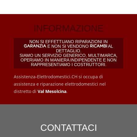
INFORMAZIONE
NON SI EFFETTUANO RIPARAZIONI IN
E NON SI VENDONO
AL
DETTAGLIO.
SIAMO UN SERVIZIO GENERICO, MULTIMARCA,
OPERIAMO IN MANIERA INDIPENDENTE E NON
RAPPRESENTIAMO I COSTRUTTORI.
Assistenza-Elettrodomestici.CH si occupa di
assistenza e riparazione elettrodomestici nel
distretto di
Val Mesolcina
.
CONTATTACI