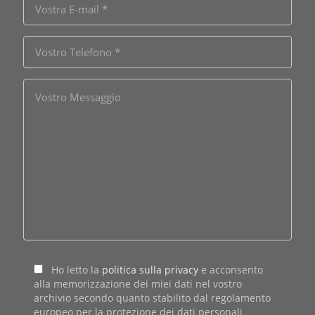
Ho letto la
politica sulla privacy
e acconsento
alla memorizzazione dei miei dati nel vostro
archivio secondo quanto stabilito dal regolamento
europeo per la protezione dei dati personali