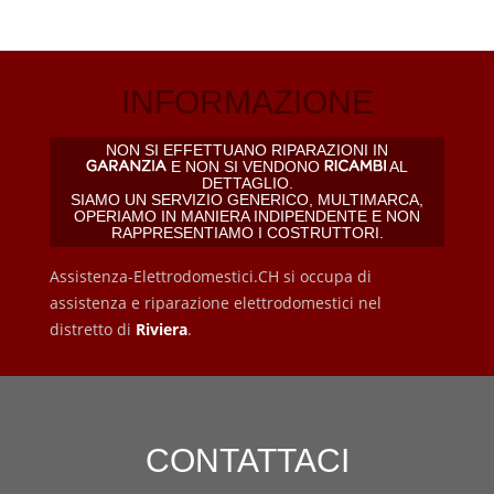
INFORMAZIONE
NON SI EFFETTUANO RIPARAZIONI IN
E NON SI VENDONO
AL
DETTAGLIO.
SIAMO UN SERVIZIO GENERICO, MULTIMARCA,
OPERIAMO IN MANIERA INDIPENDENTE E NON
RAPPRESENTIAMO I COSTRUTTORI.
Assistenza-Elettrodomestici.CH si occupa di
assistenza e riparazione elettrodomestici nel
distretto di
Riviera
.
CONTATTACI