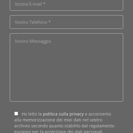
Ho letto la
politica sulla privacy
e acconsento
alla memorizzazione dei miei dati nel vostro
archivio secondo quanto stabilito dal regolamento
europeo per la protezione dei dati personali