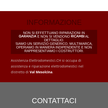
INFORMAZIONE
NON SI EFFETTUANO RIPARAZIONI IN
E NON SI VENDONO
AL
DETTAGLIO.
SIAMO UN SERVIZIO GENERICO, MULTIMARCA,
OPERIAMO IN MANIERA INDIPENDENTE E NON
RAPPRESENTIAMO I COSTRUTTORI.
Assistenza-Elettrodomestici.CH si occupa di
assistenza e riparazione elettrodomestici nel
distretto di
Val Mesolcina
.
CONTATTACI