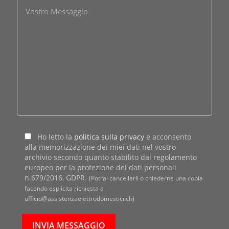
Ho letto la
politica sulla privacy
e acconsento
alla memorizzazione dei miei dati nel vostro
archivio secondo quanto stabilito dal regolamento
europeo per la protezione dei dati personali
n.679/2016, GDPR.
(Potrai cancellarli o chiederne una copia
facendo esplicita richiesta a
ufficio@assistenzaelettrodomestici.ch)