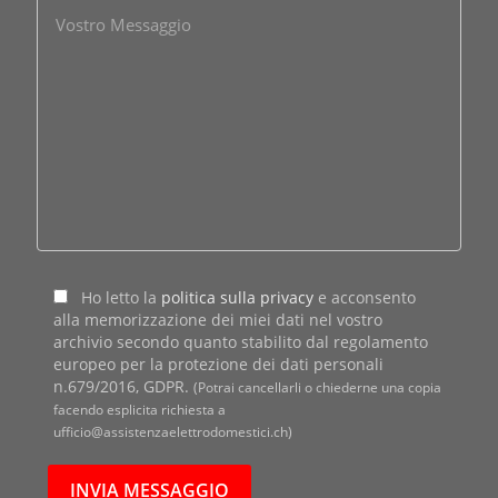
Ho letto la
politica sulla privacy
e acconsento
alla memorizzazione dei miei dati nel vostro
archivio secondo quanto stabilito dal regolamento
europeo per la protezione dei dati personali
n.679/2016, GDPR.
(Potrai cancellarli o chiederne una copia
facendo esplicita richiesta a
ufficio@assistenzaelettrodomestici.ch)