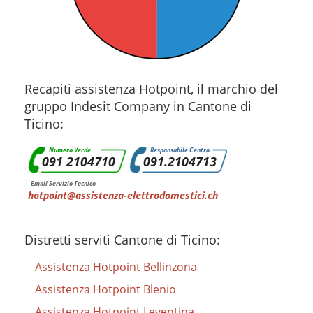
Recapiti assistenza Hotpoint, il marchio del
gruppo Indesit Company in Cantone di
Ticino:
Numero Verde
Responsabile Centro
091 2104710
091.2104713
Email Servizio Tecnico
hotpoint@assistenza-elettrodomestici.ch
Distretti serviti Cantone di Ticino:
Assistenza Hotpoint Bellinzona
Assistenza Hotpoint Blenio
Assistenza Hotpoint Leventina