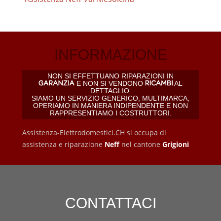
INFORMAZIONE
NON SI EFFETTUANO RIPARAZIONI IN
E NON SI VENDONO
AL
DETTAGLIO.
SIAMO UN SERVIZIO GENERICO, MULTIMARCA,
OPERIAMO IN MANIERA INDIPENDENTE E NON
RAPPRESENTIAMO I COSTRUTTORI.
Assistenza-Elettrodomestici.CH si occupa di
assistenza e riparazione
Neff
nel cantone
Grigioni
CONTATTACI