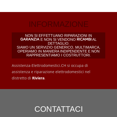
INFORMAZIONE
NON SI EFFETTUANO RIPARAZIONI IN
E NON SI VENDONO
AL
DETTAGLIO.
SIAMO UN SERVIZIO GENERICO, MULTIMARCA,
OPERIAMO IN MANIERA INDIPENDENTE E NON
RAPPRESENTIAMO I COSTRUTTORI.
Assistenza-Elettrodomestici.CH si occupa di
assistenza e riparazione elettrodomestici nel
distretto di
Riviera
.
CONTATTACI