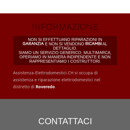
INFORMAZIONE
NON SI EFFETTUANO RIPARAZIONI IN
E NON SI VENDONO
AL
DETTAGLIO.
SIAMO UN SERVIZIO GENERICO, MULTIMARCA,
OPERIAMO IN MANIERA INDIPENDENTE E NON
RAPPRESENTIAMO I COSTRUTTORI.
Assistenza-Elettrodomestici.CH si occupa di
assistenza e riparazione elettrodomestici nel
distretto di
Roveredo
.
CONTATTACI