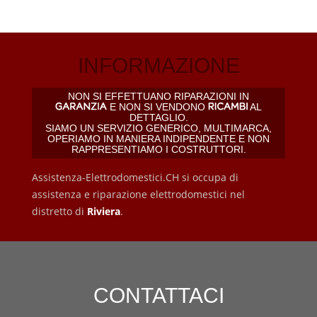
INFORMAZIONE
NON SI EFFETTUANO RIPARAZIONI IN
E NON SI VENDONO
AL
DETTAGLIO.
SIAMO UN SERVIZIO GENERICO, MULTIMARCA,
OPERIAMO IN MANIERA INDIPENDENTE E NON
RAPPRESENTIAMO I COSTRUTTORI.
Assistenza-Elettrodomestici.CH si occupa di
assistenza e riparazione elettrodomestici nel
distretto di
Riviera
.
CONTATTACI