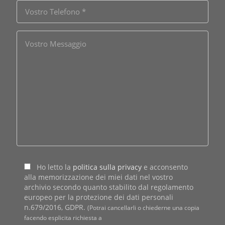
Ho letto la
politica sulla privacy
e acconsento
alla memorizzazione dei miei dati nel vostro
archivio secondo quanto stabilito dal regolamento
europeo per la protezione dei dati personali
n.679/2016, GDPR.
(Potrai cancellarli o chiederne una copia
facendo esplicita richiesta a