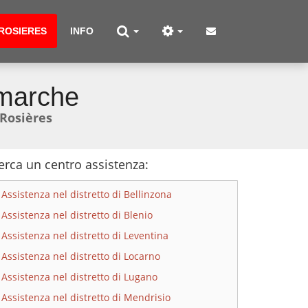
ROSIERES
INFO
imarche
Rosières
erca un centro assistenza:
Assistenza nel distretto di Bellinzona
Assistenza nel distretto di Blenio
Assistenza nel distretto di Leventina
Assistenza nel distretto di Locarno
Assistenza nel distretto di Lugano
Assistenza nel distretto di Mendrisio