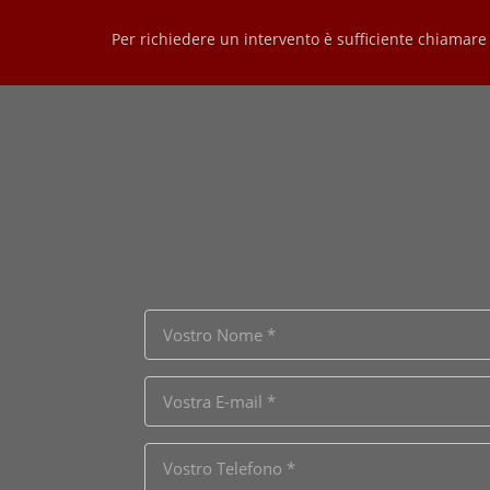
Per richiedere un intervento è sufficiente chiamare i