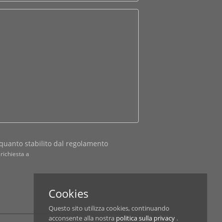
quanto stabilito dal regolamento
richiesta a
Cookies
Questo sito utilizza cookies, continuando
acconsente alla nostra
politica sulla privacy
.